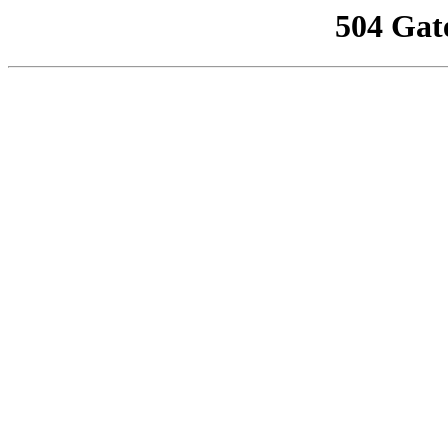
504 Gat