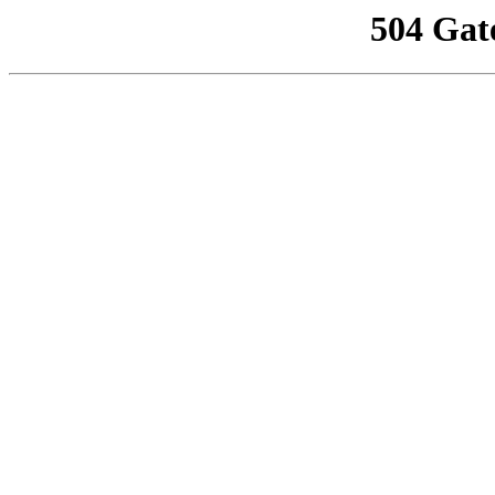
504 Gat